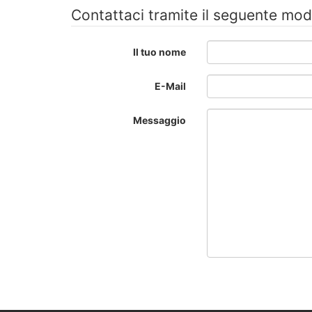
Contattaci tramite il seguente mod
Il tuo nome
E-Mail
Messaggio