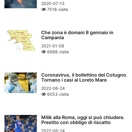
2020-07-13
7518 visite
Che zona è domani 8 gennaio in
Campania
2021-01-08
6688 visite
Coronavirus, il bollettino del Cotugno.
Tornano i casi al Loreto Mare
2022-06-24
6053 visite
Milik alla Roma, oggi si può chiudere.
Prestito con obbligo di riscatto
2022-06-24