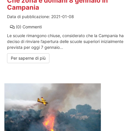
Che zona è domani 8 gennaio in
Campania
Data di pubblicazione:
2021-01-08
(0)
Commenti
Le scuole rimangono chiuse, considerato che la Campania ha
deciso di rinviare l’apertura delle scuole superiori inizialmente
prevista per oggi 7 gennaio...
Per saperne di più