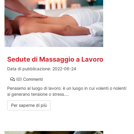
Sedute di Massaggio a Lavoro
Data di pubblicazione:
2022-06-24
(0)
Commenti
Pensiamo al luogo di lavoro: è un luogo in cui volenti o nolenti
si generano tensione o stress....
Per saperne di più