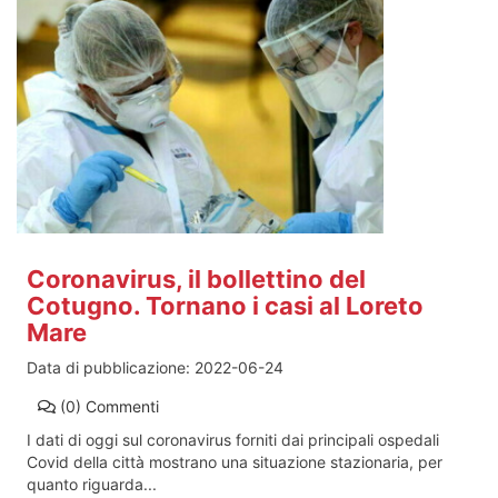
Coronavirus, il bollettino del
Cotugno. Tornano i casi al Loreto
Mare
Data di pubblicazione:
2022-06-24
(0)
Commenti
I dati di oggi sul coronavirus forniti dai principali ospedali
Covid della città mostrano una situazione stazionaria, per
quanto riguarda...