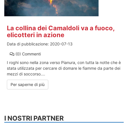
La collina dei Camaldoli va a fuoco,
elicotteri in azione
Data di pubblicazione:
2020-07-13
(0)
Commenti
I roghi sono nella zona verso Pianura, con tutta la notte che è
stata utilizzata per cercare di domare le fiamme da parte dei
mezzi di soccorso....
Per saperne di più
I NOSTRI PARTNER