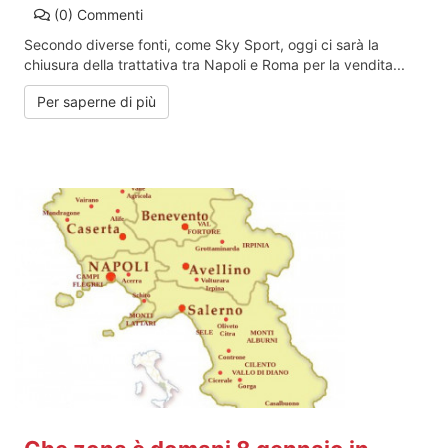
(0)
Commenti
Secondo diverse fonti, come Sky Sport, oggi ci sarà la
chiusura della trattativa tra Napoli e Roma per la vendita...
Per saperne di più