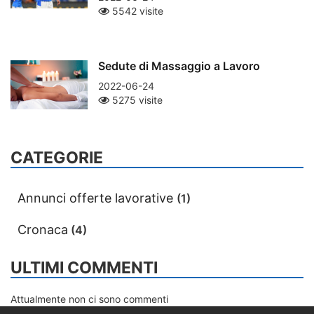
5542 visite
Sedute di Massaggio a Lavoro
2022-06-24
5275 visite
CATEGORIE
Annunci offerte lavorative
(1)
Cronaca
(4)
ULTIMI COMMENTI
Attualmente non ci sono commenti