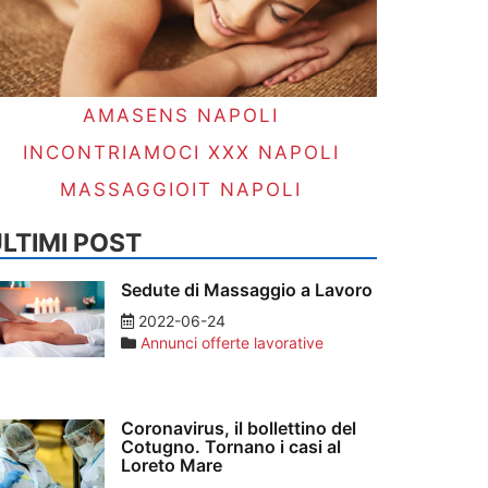
AMASENS NAPOLI
INCONTRIAMOCI XXX NAPOLI
MASSAGGIOIT NAPOLI
LTIMI POST
Sedute di Massaggio a Lavoro
2022-06-24
Annunci offerte lavorative
Coronavirus, il bollettino del
Cotugno. Tornano i casi al
Loreto Mare