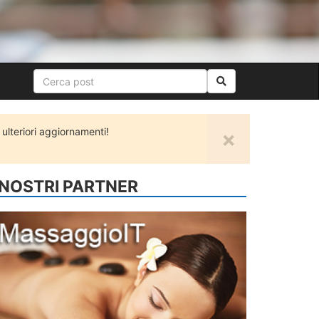
lteriori aggiornamenti!
×
 NOSTRI PARTNER