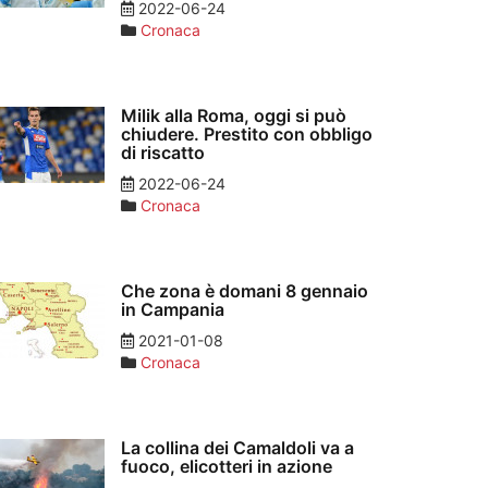
2022-06-24
Cronaca
Milik alla Roma, oggi si può
chiudere. Prestito con obbligo
di riscatto
2022-06-24
Cronaca
Che zona è domani 8 gennaio
in Campania
2021-01-08
Cronaca
La collina dei Camaldoli va a
fuoco, elicotteri in azione